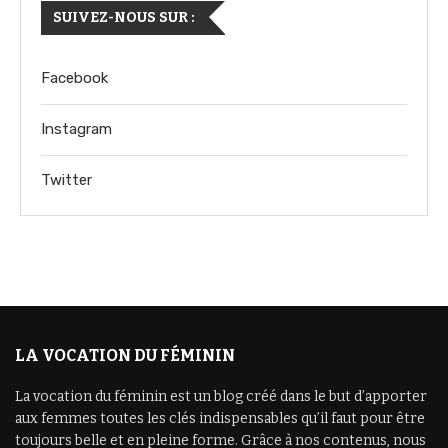
SUIVEZ-NOUS SUR :
Facebook
Instagram
Twitter
LA VOCATION DU FÉMININ
La vocation du féminin est un blog créé dans le but d’apporter
aux femmes toutes les clés indispensables qu’il faut pour être
toujours belle et en pleine forme. Grâce à nos contenus, nous