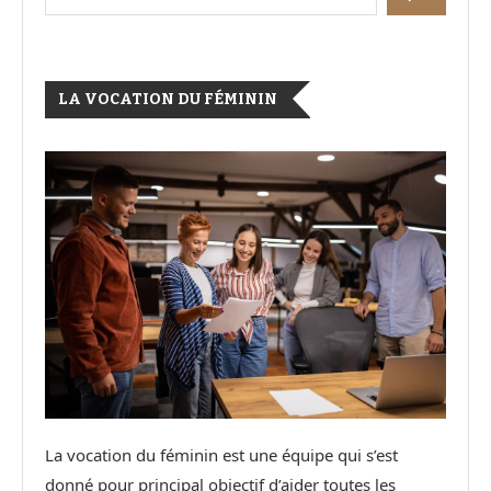
LA VOCATION DU FÉMININ
La vocation du féminin est une équipe qui s’est
donné pour principal objectif d’aider toutes les