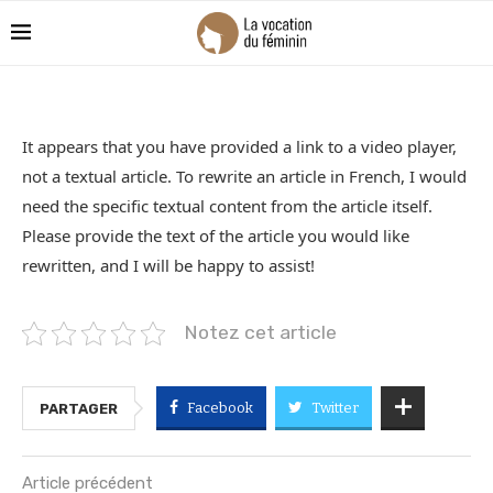
It appears that you have provided a link to a video player,
not a textual article. To rewrite an article in French, I would
need the specific textual content from the article itself.
Please provide the text of the article you would like
rewritten, and I will be happy to assist!
Notez cet article
Facebook
Twitter
PARTAGER
Article précédent