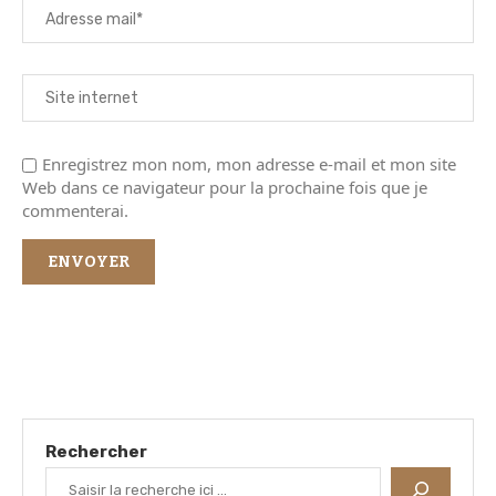
Enregistrez mon nom, mon adresse e-mail et mon site
Web dans ce navigateur pour la prochaine fois que je
commenterai.
Rechercher