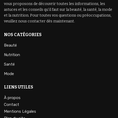
vous proposons de découvrir toutes les informations, les
astuces et les conseils qu’il faut sur la beauté, la santé, la mode
et la nutrition. Pour toutes vos questions ou préoccupations,
veuillez nous contacter dès maintenant.
NOS CATÉGORIES
Beauté
Nutrition
Santé
Mode
LIENS UTILES
À propos
Contact
Mentions Légales