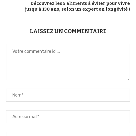
Découvrez les 5 aliments à éviter pour vivre
jusqu’à 130 ans, selon un expert en longévité !
LAISSEZ UN COMMENTAIRE