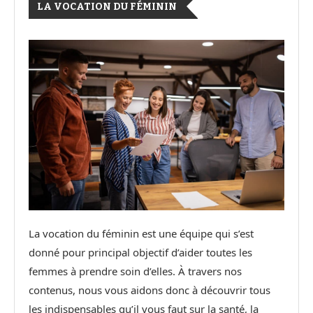
LA VOCATION DU FÉMININ
La vocation du féminin est une équipe qui s’est
donné pour principal objectif d’aider toutes les
femmes à prendre soin d’elles. À travers nos
contenus, nous vous aidons donc à découvrir tous
les indispensables qu’il vous faut sur la santé, la