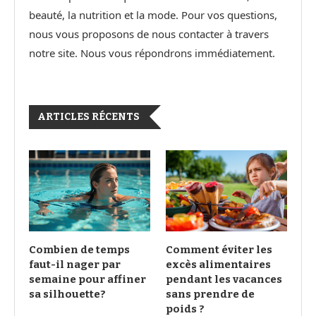
beauté, la nutrition et la mode. Pour vos questions,
nous vous proposons de nous contacter à travers
notre site. Nous vous répondrons immédiatement.
ARTICLES RÉCENTS
Combien de temps
Comment éviter les
faut-il nager par
excès alimentaires
semaine pour affiner
pendant les vacances
sa silhouette?
sans prendre de
poids ?