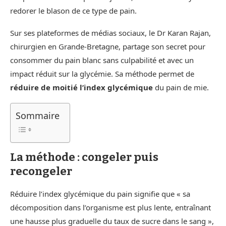
redorer le blason de ce type de pain.
Sur ses plateformes de médias sociaux, le Dr Karan Rajan,
chirurgien en Grande-Bretagne, partage son secret pour
consommer du pain blanc sans culpabilité et avec un
impact réduit sur la glycémie. Sa méthode permet de
réduire de moitié l’index glycémique
du pain de mie.
Sommaire
La méthode : congeler puis
recongeler
Réduire l’index glycémique du pain signifie que « sa
décomposition dans l’organisme est plus lente, entraînant
une hausse plus graduelle du taux de sucre dans le sang »,