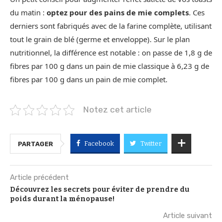
du matin :
optez pour des pains de mie complets
. Ces
derniers sont fabriqués avec de la farine complète, utilisant
tout le grain de blé (germe et enveloppe). Sur le plan
nutritionnel, la différence est notable : on passe de 1,8 g de
fibres par 100 g dans un pain de mie classique à 6,23 g de
fibres par 100 g dans un pain de mie complet.
Notez cet article
Facebook
Twitter
PARTAGER
Article précédent
Découvrez les secrets pour éviter de prendre du
poids durant la ménopause!
Article suivant