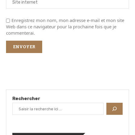
Enregistrez mon nom, mon adresse e-mail et mon site
Web dans ce navigateur pour la prochaine fois que je
commenterai.
Rechercher