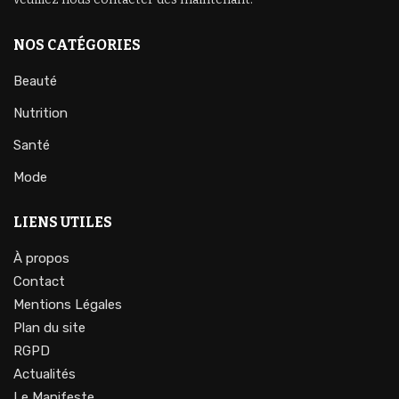
NOS CATÉGORIES
Beauté
Nutrition
Santé
Mode
LIENS UTILES
À propos
Contact
Mentions Légales
Plan du site
RGPD
Actualités
Le Manifeste