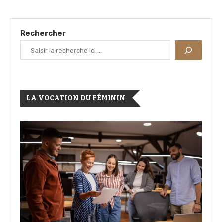
Rechercher
LA VOCATION DU FÉMININ