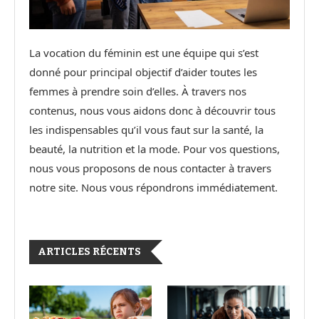
La vocation du féminin est une équipe qui s’est
donné pour principal objectif d’aider toutes les
femmes à prendre soin d’elles. À travers nos
contenus, nous vous aidons donc à découvrir tous
les indispensables qu’il vous faut sur la santé, la
beauté, la nutrition et la mode. Pour vos questions,
nous vous proposons de nous contacter à travers
notre site. Nous vous répondrons immédiatement.
ARTICLES RÉCENTS