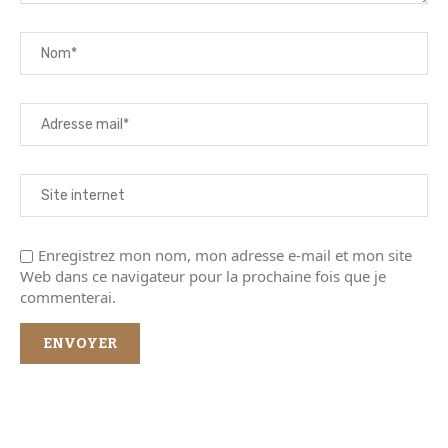
Enregistrez mon nom, mon adresse e-mail et mon site
Web dans ce navigateur pour la prochaine fois que je
commenterai.