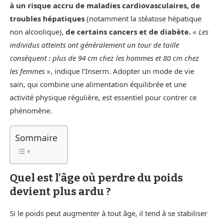
à un risque accru de maladies cardiovasculaires, de
troubles hépatiques
(notamment la stéatose hépatique
non alcoolique),
de certains cancers et de diabète.
«
Les
individus atteints ont généralement un tour de taille
conséquent : plus de 94 cm chez les hommes et 80 cm chez
les femmes
», indique l’Inserm. Adopter un mode de vie
sain, qui combine une alimentation équilibrée et une
activité physique régulière, est essentiel pour contrer ce
phénomène.
Sommaire
Quel est l’âge où perdre du poids
devient plus ardu ?
Si le poids peut augmenter à tout âge, il tend à se stabiliser