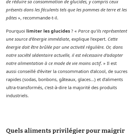
de réduire sa consommation de glucides, y compris ceux
présents dans les féculents tels que les pommes de terre et les
pâtes
», recommande-t-il.
Pourquoi
limiter les glucides
? «
Parce qu’ils représentent
une source d’énergie immédiate
, explique l’expert.
Cette
énergie doit être brûlée par une activité régulière. Or, dans
notre société sédentaire actuelle, il est nécessaire d’adapter
notre alimentation à ce mode de vie moins actif
. » Il est
aussi conseillé d’éviter la consommation d’alcool, de sucres
rapides (sodas, bonbons, gâteaux, glaces…) et d’aliments
ultra-transformés, c’est-à-dire la majorité des produits
industriels.
Quels aliments privilégier pour maigrir