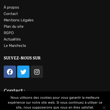
À propos
Contact
Mentions Légales
Plan du site
RGPD
Actualités
Le Manifeste
SUIVEZ-NOUS SUR
Contact :
contact@lavocationdufeminin.fr
Nous utilisons des cookies pour vous garantir la meilleure
expérience sur notre site web. Si vous continuez à utiliser ce
site, nous supposerons que vous en êtes satisfait.