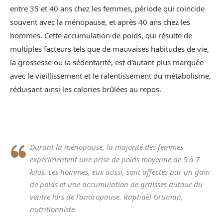
entre 35 et 40 ans chez les femmes, période qui coïncide
souvent avec la ménopause, et après 40 ans chez les
hommes. Cette accumulation de poids, qui résulte de
multiples facteurs tels que de mauvaises habitudes de vie,
la grossesse ou la sédentarité, est d’autant plus marquée
avec le vieillissement et le ralentissement du métabolisme,
réduisant ainsi les calories brûlées au repos.
Durant la ménopause, la majorité des femmes
expérimentent une prise de poids moyenne de 5 à 7
kilos. Les hommes, eux aussi, sont affectés par un gain
de poids et une accumulation de graisses autour du
ventre lors de l’andropause. Raphaël Gruman,
nutritionniste