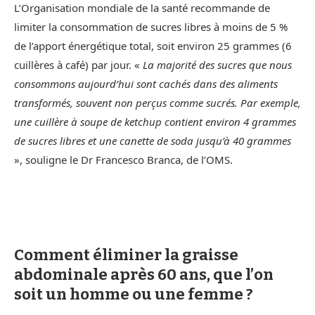
L’Organisation mondiale de la santé recommande de
limiter la consommation de sucres libres à moins de 5 %
de l’apport énergétique total, soit environ 25 grammes (6
cuillères à café) par jour. «
La majorité des sucres que nous
consommons aujourd’hui sont cachés dans des aliments
transformés, souvent non perçus comme sucrés. Par exemple,
une cuillère à soupe de ketchup contient environ 4 grammes
de sucres libres et une canette de soda jusqu’à 40 grammes
», souligne le Dr Francesco Branca, de l’OMS.
Comment éliminer la graisse
abdominale après 60 ans, que l’on
soit un homme ou une femme ?