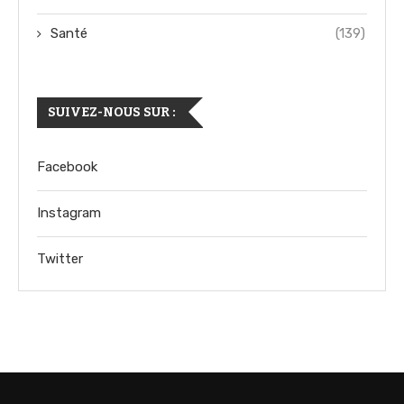
Santé
(139)
SUIVEZ-NOUS SUR :
Facebook
Instagram
Twitter