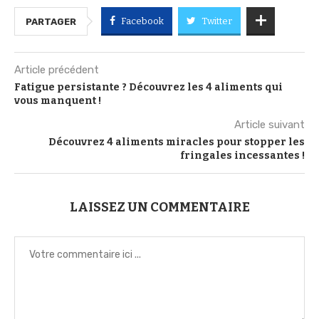
Facebook
Twitter
PARTAGER
Article précédent
Fatigue persistante ? Découvrez les 4 aliments qui
vous manquent !
Article suivant
Découvrez 4 aliments miracles pour stopper les
fringales incessantes !
LAISSEZ UN COMMENTAIRE