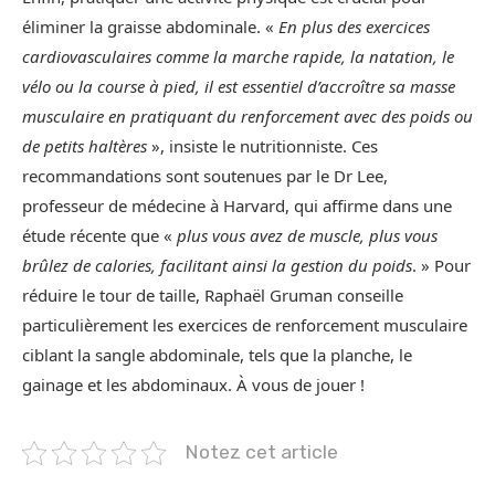
éliminer la graisse abdominale. «
En plus des exercices
cardiovasculaires comme la marche rapide, la natation, le
vélo ou la course à pied, il est essentiel d’accroître sa masse
musculaire en pratiquant du renforcement avec des poids ou
de petits haltères
», insiste le nutritionniste. Ces
recommandations sont soutenues par le Dr Lee,
professeur de médecine à Harvard, qui affirme dans une
étude récente que «
plus vous avez de muscle, plus vous
brûlez de calories, facilitant ainsi la gestion du poids
. » Pour
réduire le tour de taille, Raphaël Gruman conseille
particulièrement les exercices de renforcement musculaire
ciblant la sangle abdominale, tels que la planche, le
gainage et les abdominaux. À vous de jouer !
Notez cet article