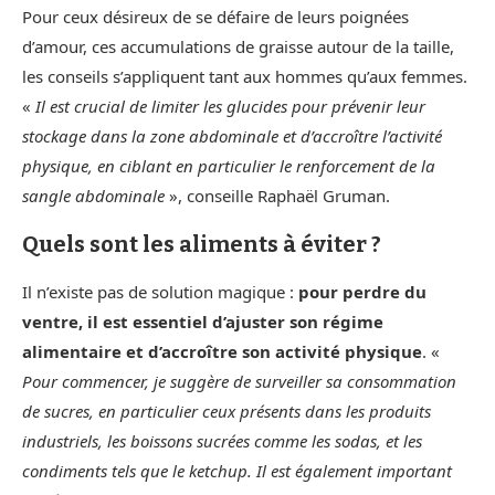
Pour ceux désireux de se défaire de leurs poignées
d’amour, ces accumulations de graisse autour de la taille,
les conseils s’appliquent tant aux hommes qu’aux femmes.
«
Il est crucial de limiter les glucides pour prévenir leur
stockage dans la zone abdominale et d’accroître l’activité
physique, en ciblant en particulier le renforcement de la
sangle abdominale
», conseille Raphaël Gruman.
Quels sont les aliments à éviter ?
Il n’existe pas de solution magique :
pour perdre du
ventre, il est essentiel d’ajuster son régime
alimentaire et d’accroître son activité physique
. «
Pour commencer, je suggère de surveiller sa consommation
de sucres, en particulier ceux présents dans les produits
industriels, les boissons sucrées comme les sodas, et les
condiments tels que le ketchup. Il est également important