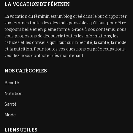
LA VOCATION DU FÉMININ
La vocation du féminin est un blog créé dans le but d’apporter
aux femmes toutes les clés indispensables qu’il faut pour être
toujours belle et en pleine forme. Grâce à nos contenus, nous
vous proposons de découvrir toutes les informations, les
astuces et les conseils qu’il faut sur la beauté, la santé, la mode
et la nutrition. Pour toutes vos questions ou préoccupations,
veuillez nous contacter dès maintenant.
NOS CATÉGORIES
Beauté
Nutrition
Santé
Mode
LIENS UTILES