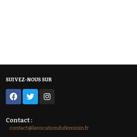
SUIVEZ-NOUS SUR
Contact :
contact@lavocationdufeminin.fr