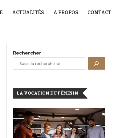
E
ACTUALITÉS
A PROPOS
CONTACT
Rechercher
LA VOCATION DU FÉMININ