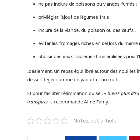
ne pas inclure de poissons ou viandes fumés ;
privilégier l’ajout de légumes frais ;
inclure de la viande, du poisson ou des œufs ;
éviter les fromages riches en sel lors du même 
choisir des eaux faiblement minéralisées pour l
Idéalement, un repas équilibré autour des nouilles i
dessert léger comme un yaourt et un fruit.
Et pour faciliter l’élimination du sel,
« buvez plus d’ea
transpirer »,
recommande Aline Famy.
Notez cet article