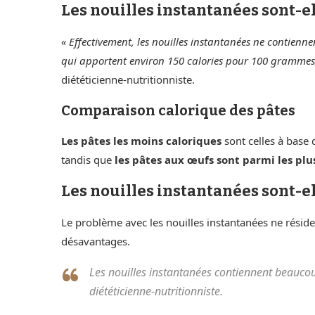
Les nouilles instantanées sont-el
« Effectivement, les nouilles instantanées ne contienne
qui apportent environ 150 calories pour 100 gramme
diététicienne-nutritionniste.
Comparaison calorique des pâtes
Les pâtes les moins caloriques
sont celles à base
tandis que
les pâtes aux œufs sont parmi les pl
Les nouilles instantanées sont-el
Le problème avec les nouilles instantanées ne réside
désavantages.
Les nouilles instantanées contiennent beaucoup
diététicienne-nutritionniste.