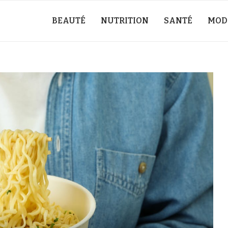
BEAUTÉ
NUTRITION
SANTÉ
MOD