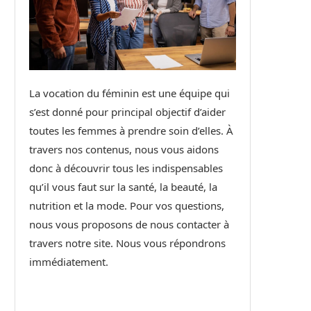
La vocation du féminin est une équipe qui
s’est donné pour principal objectif d’aider
toutes les femmes à prendre soin d’elles. À
travers nos contenus, nous vous aidons
donc à découvrir tous les indispensables
qu’il vous faut sur la santé, la beauté, la
nutrition et la mode. Pour vos questions,
nous vous proposons de nous contacter à
travers notre site. Nous vous répondrons
immédiatement.