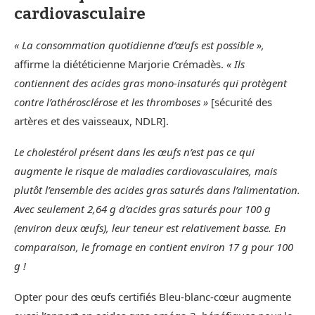
cardiovasculaire
« La consommation quotidienne d’œufs est possible »,
affirme la diététicienne Marjorie Crémadès.
« Ils
contiennent des acides gras mono-insaturés qui protègent
contre l’athérosclérose et les thromboses »
[sécurité des
artères et des vaisseaux, NDLR].
Le cholestérol présent dans les œufs n’est pas ce qui
augmente le risque de maladies cardiovasculaires, mais
plutôt l’ensemble des acides gras saturés dans l’alimentation.
Avec seulement 2,64 g d’acides gras saturés pour 100 g
(environ deux œufs), leur teneur est relativement basse. En
comparaison, le fromage en contient environ 17 g pour 100
g !
Opter pour des œufs certifiés Bleu-blanc-cœur augmente