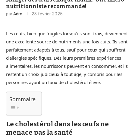
nutritionniste recommande!
par
Adm
23 février 2025
Les œufs, bien que fragiles lorsqu’ils sont frais, deviennent
une excellente source de nutriments une fois cuits. Ils sont
parfaitement adaptés à tous, sauf pour ceux qui souffrent
d’allergies spécifiques. Dès leurs premières expériences
alimentaires, les nourrissons peuvent en consommer, et ils
restent un choix judicieux à tout âge, y compris pour les
personnes ayant un taux de cholestérol élevé.
Sommaire
Le cholestérol dans les œufs ne
menace pas la santé