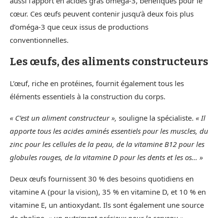
aussi l’apport en acides gras oméga-3, bénéfiques pour le
cœur. Ces œufs peuvent contenir jusqu’à deux fois plus
d’oméga-3 que ceux issus de productions
conventionnelles.
Les œufs, des aliments constructeurs
L’œuf, riche en protéines, fournit également tous les
éléments essentiels à la construction du corps.
« C’est un aliment constructeur »,
souligne la spécialiste.
« Il
apporte tous les acides aminés essentiels pour les muscles, du
zinc pour les cellules de la peau, de la vitamine B12 pour les
globules rouges, de la vitamine D pour les dents et les os… »
Deux œufs fournissent 30 % des besoins quotidiens en
vitamine A (pour la vision), 35 % en vitamine D, et 10 % en
vitamine E, un antioxydant. Ils sont également une source