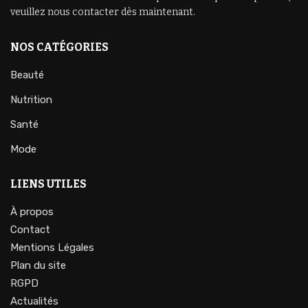
veuillez nous contacter dès maintenant.
NOS CATÉGORIES
Beauté
Nutrition
Santé
Mode
LIENS UTILES
À propos
Contact
Mentions Légales
Plan du site
RGPD
Actualités