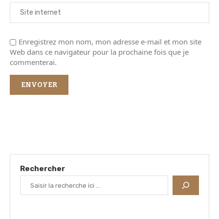
Enregistrez mon nom, mon adresse e-mail et mon site
Web dans ce navigateur pour la prochaine fois que je
commenterai.
Rechercher