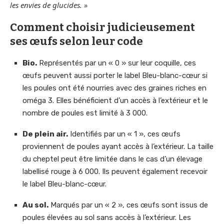
les envies de glucides. »
Comment choisir judicieusement
ses œufs selon leur code
Bio.
Représentés par un « 0 » sur leur coquille, ces
œufs peuvent aussi porter le label Bleu-blanc-cœur si
les poules ont été nourries avec des graines riches en
oméga 3. Elles bénéficient d’un accès à l’extérieur et le
nombre de poules est limité à 3 000.
De plein air.
Identifiés par un « 1 », ces œufs
proviennent de poules ayant accès à l’extérieur. La taille
du cheptel peut être limitée dans le cas d’un élevage
labellisé rouge à 6 000. Ils peuvent également recevoir
le label Bleu-blanc-cœur.
Au sol.
Marqués par un « 2 », ces œufs sont issus de
poules élevées au sol sans accès à l’extérieur. Les