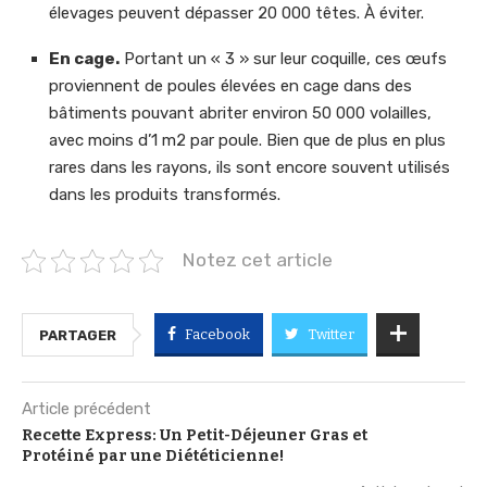
élevages peuvent dépasser 20 000 têtes. À éviter.
En cage.
Portant un « 3 » sur leur coquille, ces œufs
proviennent de poules élevées en cage dans des
bâtiments pouvant abriter environ 50 000 volailles,
avec moins d’1 m2 par poule. Bien que de plus en plus
rares dans les rayons, ils sont encore souvent utilisés
dans les produits transformés.
Notez cet article
Facebook
Twitter
PARTAGER
Article précédent
Recette Express: Un Petit-Déjeuner Gras et
Protéiné par une Diététicienne!