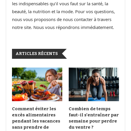
les indispensables qu’il vous faut sur la santé, la
beauté, la nutrition et la mode. Pour vos questions,
nous vous proposons de nous contacter à travers
notre site. Nous vous répondrons immédiatement.
ARTICLES RÉCENTS
Comment éviter les
Combien de temps
excès alimentaires
faut-il s’entraîner par
pendant les vacances
semaine pour perdre
sans prendre de
du ventre ?