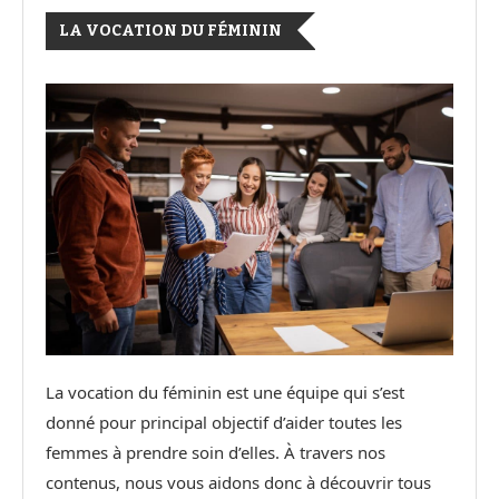
LA VOCATION DU FÉMININ
La vocation du féminin est une équipe qui s’est
donné pour principal objectif d’aider toutes les
femmes à prendre soin d’elles. À travers nos
contenus, nous vous aidons donc à découvrir tous