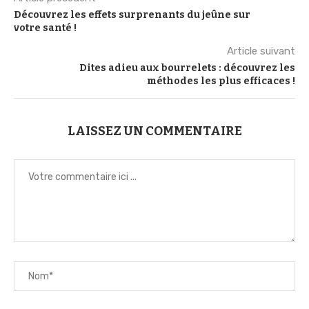
Découvrez les effets surprenants du jeûne sur
votre santé !
Article suivant
Dites adieu aux bourrelets : découvrez les
méthodes les plus efficaces !
LAISSEZ UN COMMENTAIRE