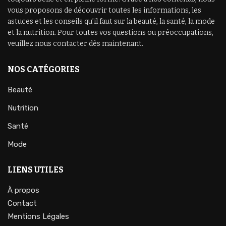
vous proposons de découvrir toutes les informations, les
astuces et les conseils qu’il faut sur la beauté, la santé, la mode
et la nutrition. Pour toutes vos questions ou préoccupations,
veuillez nous contacter dès maintenant.
NOS CATÉGORIES
Beauté
Nutrition
Santé
Mode
LIENS UTILES
À propos
Contact
Mentions Légales