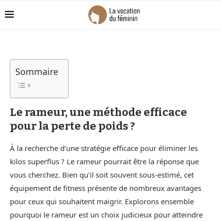
Sommaire
Le rameur, une méthode efficace
pour la perte de poids ?
À la recherche d’une stratégie efficace pour éliminer les
kilos superflus ? Le rameur pourrait être la réponse que
vous cherchez. Bien qu’il soit souvent sous-estimé, cet
équipement de fitness présente de nombreux avantages
pour ceux qui souhaitent maigrir. Explorons ensemble
pourquoi le rameur est un choix judicieux pour atteindre