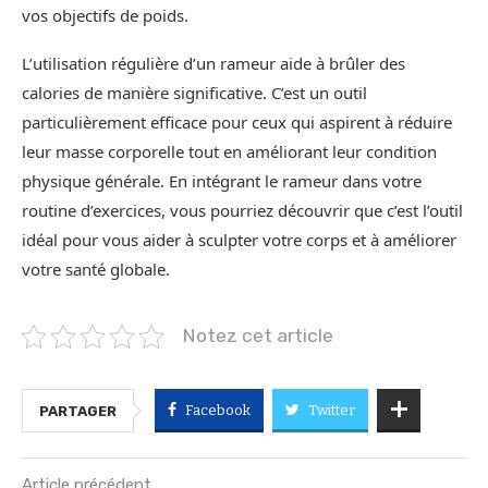
vos objectifs de poids.
L’utilisation régulière d’un rameur aide à brûler des
calories de manière significative. C’est un outil
particulièrement efficace pour ceux qui aspirent à réduire
leur masse corporelle tout en améliorant leur condition
physique générale. En intégrant le rameur dans votre
routine d’exercices, vous pourriez découvrir que c’est l’outil
idéal pour vous aider à sculpter votre corps et à améliorer
votre santé globale.
Notez cet article
Facebook
Twitter
PARTAGER
Article précédent