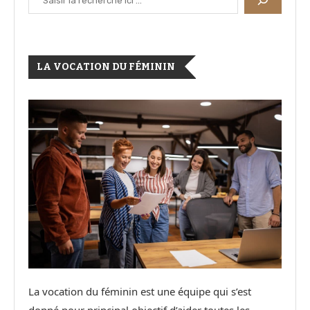
LA VOCATION DU FÉMININ
La vocation du féminin est une équipe qui s’est