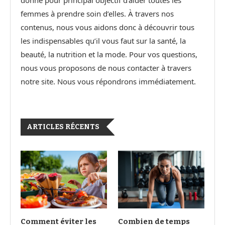
donné pour principal objectif d’aider toutes les
femmes à prendre soin d’elles. À travers nos
contenus, nous vous aidons donc à découvrir tous
les indispensables qu’il vous faut sur la santé, la
beauté, la nutrition et la mode. Pour vos questions,
nous vous proposons de nous contacter à travers
notre site. Nous vous répondrons immédiatement.
ARTICLES RÉCENTS
Comment éviter les
Combien de temps