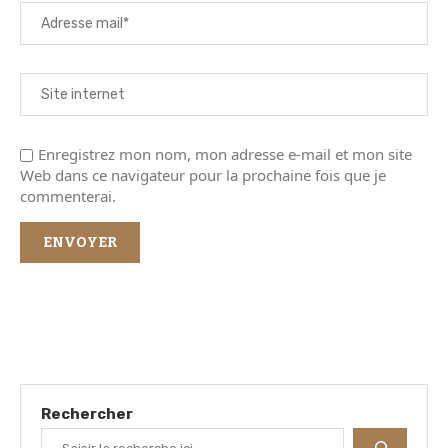
Enregistrez mon nom, mon adresse e-mail et mon site
Web dans ce navigateur pour la prochaine fois que je
commenterai.
Rechercher