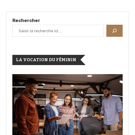
Rechercher
LA VOCATION DU FÉMININ