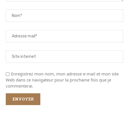
Enregistrez mon nom, mon adresse e-mail et mon site
Web dans ce navigateur pour la prochaine fois que je
commenterai.