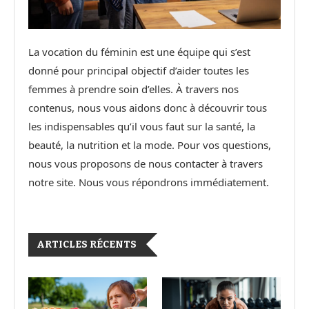
La vocation du féminin est une équipe qui s’est
donné pour principal objectif d’aider toutes les
femmes à prendre soin d’elles. À travers nos
contenus, nous vous aidons donc à découvrir tous
les indispensables qu’il vous faut sur la santé, la
beauté, la nutrition et la mode. Pour vos questions,
nous vous proposons de nous contacter à travers
notre site. Nous vous répondrons immédiatement.
ARTICLES RÉCENTS