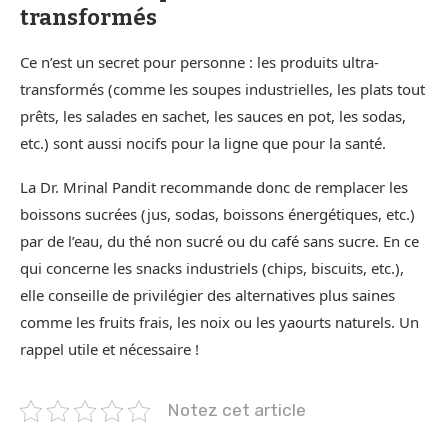
transformés
Ce n’est un secret pour personne : les produits ultra-
transformés (comme les soupes industrielles, les plats tout
prêts, les salades en sachet, les sauces en pot, les sodas,
etc.) sont aussi nocifs pour la ligne que pour la santé.
La Dr. Mrinal Pandit recommande donc de remplacer les
boissons sucrées (jus, sodas, boissons énergétiques, etc.)
par de l’eau, du thé non sucré ou du café sans sucre. En ce
qui concerne les snacks industriels (chips, biscuits, etc.),
elle conseille de privilégier des alternatives plus saines
comme les fruits frais, les noix ou les yaourts naturels. Un
rappel utile et nécessaire !
Notez cet article