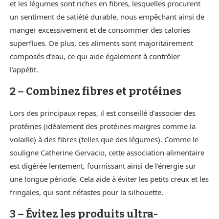
et les légumes sont riches en fibres, lesquelles procurent
un sentiment de satiété durable, nous empêchant ainsi de
manger excessivement et de consommer des calories
superflues. De plus, ces aliments sont majoritairement
composés d’eau, ce qui aide également à contrôler
l’appétit.
2 – Combinez fibres et protéines
Lors des principaux repas, il est conseillé d’associer des
protéines (idéalement des protéines maigres comme la
volaille) à des fibres (telles que des légumes). Comme le
souligne Catherine Gervacio, cette association alimentaire
est digérée lentement, fournissant ainsi de l’énergie sur
une longue période. Cela aide à éviter les petits creux et les
fringales, qui sont néfastes pour la silhouette.
3 – Évitez les produits ultra-