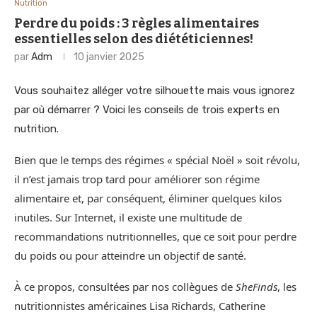
Nutrition
Perdre du poids : 3 règles alimentaires
essentielles selon des diététiciennes!
par
Adm
10 janvier 2025
Vous souhaitez alléger votre silhouette mais vous ignorez
par où démarrer ? Voici les conseils de trois experts en
nutrition.
Bien que le temps des régimes « spécial Noël » soit révolu,
il n’est jamais trop tard pour améliorer son régime
alimentaire et, par conséquent, éliminer quelques kilos
inutiles. Sur Internet, il existe une multitude de
recommandations nutritionnelles, que ce soit pour perdre
du poids ou pour atteindre un objectif de santé.
À ce propos, consultées par nos collègues de
SheFinds
, les
nutritionnistes américaines Lisa Richards, Catherine