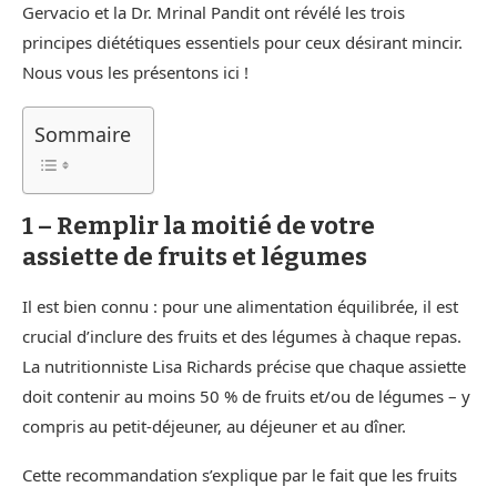
Gervacio et la Dr. Mrinal Pandit ont révélé les trois
principes diététiques essentiels pour ceux désirant mincir.
Nous vous les présentons ici !
Sommaire
1 – Remplir la moitié de votre
assiette de fruits et légumes
Il est bien connu : pour une alimentation équilibrée, il est
crucial d’inclure des fruits et des légumes à chaque repas.
La nutritionniste Lisa Richards précise que chaque assiette
doit contenir au moins 50 % de fruits et/ou de légumes – y
compris au petit-déjeuner, au déjeuner et au dîner.
Cette recommandation s’explique par le fait que les fruits