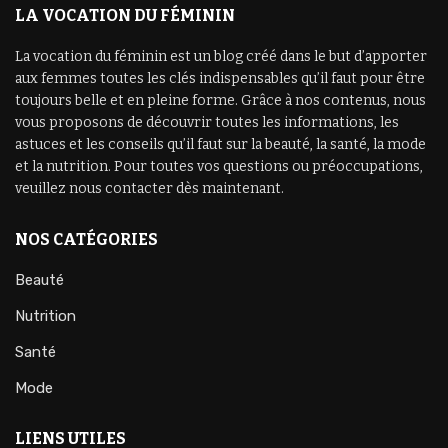
LA VOCATION DU FÉMININ
La vocation du féminin est un blog créé dans le but d’apporter
aux femmes toutes les clés indispensables qu’il faut pour être
toujours belle et en pleine forme. Grâce à nos contenus, nous
vous proposons de découvrir toutes les informations, les
astuces et les conseils qu’il faut sur la beauté, la santé, la mode
et la nutrition. Pour toutes vos questions ou préoccupations,
veuillez nous contacter dès maintenant.
NOS CATÉGORIES
Beauté
Nutrition
Santé
Mode
LIENS UTILES