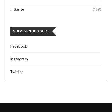
Santé
(139)
SUIVEZ-NOUS SUR :
Facebook
Instagram
Twitter