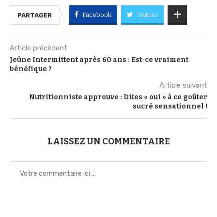
Facebook
Twitter
PARTAGER
Article précédent
Jeûne Intermittent après 60 ans : Est-ce vraiment
bénéfique ?
Article suivant
Nutritionniste approuve : Dites « oui » à ce goûter
sucré sensationnel !
LAISSEZ UN COMMENTAIRE