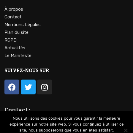
À propos
Contact
Mentions Légales
Plan du site
RGPD
Actualités
Le Manifeste
SUIVEZ-NOUS SUR
Contact :
contact@lavocationdufeminin.fr
Nous utilisons des cookies pour vous garantir la meilleure
expérience sur notre site web. Si vous continuez à utiliser ce
site, nous supposerons que vous en êtes satisfait.