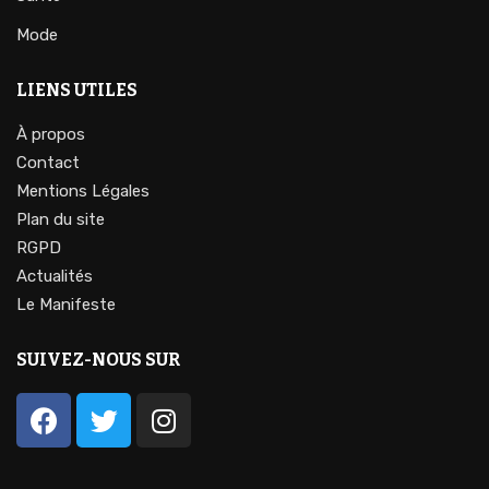
Mode
LIENS UTILES
À propos
Contact
Mentions Légales
Plan du site
RGPD
Actualités
Le Manifeste
SUIVEZ-NOUS SUR