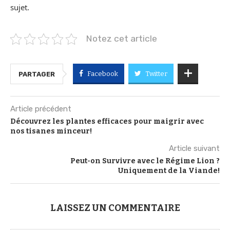
sujet.
Notez cet article
Facebook
Twitter
PARTAGER
Article précédent
Découvrez les plantes efficaces pour maigrir avec
nos tisanes minceur!
Article suivant
Peut-on Survivre avec le Régime Lion ?
Uniquement de la Viande!
LAISSEZ UN COMMENTAIRE