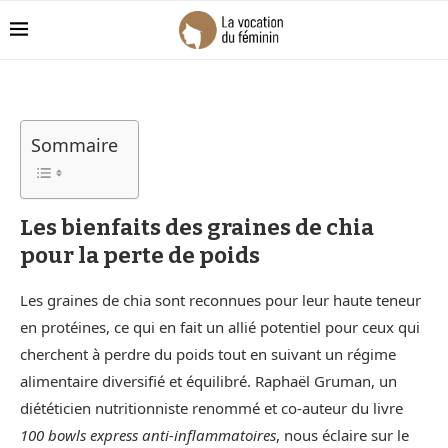
Sommaire
Les bienfaits des graines de chia
pour la perte de poids
Les graines de chia sont reconnues pour leur haute teneur
en protéines, ce qui en fait un allié potentiel pour ceux qui
cherchent à perdre du poids tout en suivant un régime
alimentaire diversifié et équilibré. Raphaël Gruman, un
diététicien nutritionniste renommé et co-auteur du livre
100 bowls express anti-inflammatoires
, nous éclaire sur le