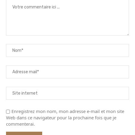
Enregistrez mon nom, mon adresse e-mail et mon site
Web dans ce navigateur pour la prochaine fois que je
commenterai.