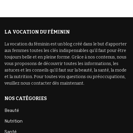
LA VOCATION DU FÉMININ
La vocation du féminin est un blog créé dans le but d’apporter
aux femmes toutes les clés indispensables qu’il faut pour être
toujours belle et en pleine forme. Grâce à nos contenus, nous
vous proposons de découvrir toutes les informations, les
astuces et les conseils qu’il faut sur la beauté, la santé, la mode
et la nutrition. Pour toutes vos questions ou préoccupations,
veuillez nous contacter dès maintenant.
NOS CATÉGORIES
Beauté
Nutrition
Santé