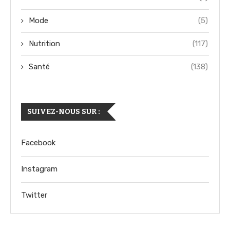
Mode
(5)
Nutrition
(117)
Santé
(138)
SUIVEZ-NOUS SUR :
Facebook
Instagram
Twitter