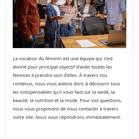
La vocation du féminin est une équipe qui s’est
donné pour principal objectif d’aider toutes les
femmes à prendre soin d’elles. À travers nos
contenus, nous vous aidons donc à découvrir tous
les indispensables qu’il vous faut sur la santé, la
beauté, la nutrition et la mode. Pour vos questions,
nous vous proposons de nous contacter à travers
notre site. Nous vous répondrons immédiatement.