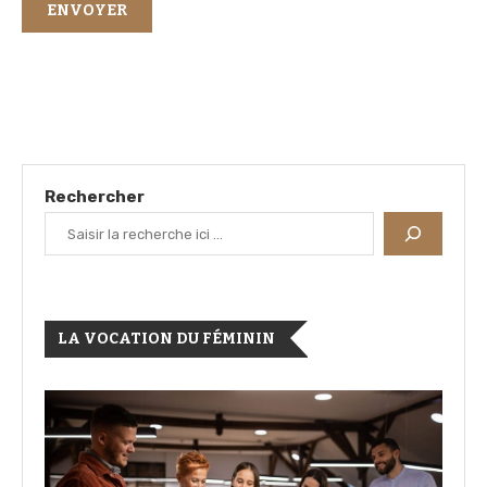
Rechercher
LA VOCATION DU FÉMININ