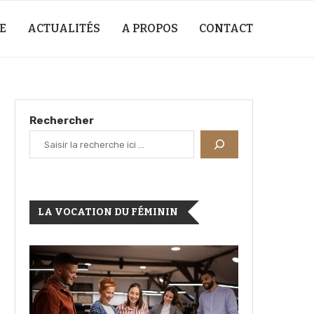
E
ACTUALITÉS
A PROPOS
CONTACT
Rechercher
LA VOCATION DU FÉMININ