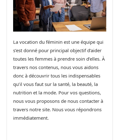
La vocation du féminin est une équipe qui
s’est donné pour principal objectif d’aider
toutes les femmes à prendre soin d’elles. À
travers nos contenus, nous vous aidons
donc à découvrir tous les indispensables
qu’il vous faut sur la santé, la beauté, la
nutrition et la mode. Pour vos questions,
nous vous proposons de nous contacter à
travers notre site. Nous vous répondrons
immédiatement.