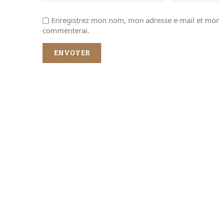
Enregistrez mon nom, mon adresse e-mail et mon 
commenterai.