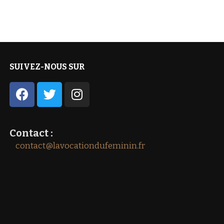
SUIVEZ-NOUS SUR
Contact :
contact@lavocationdufeminin.fr