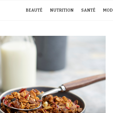
BEAUTÉ
NUTRITION
SANTÉ
MOD