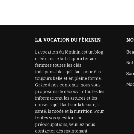
LA VOCATION DU FÉMININ
NO
Bea
La vocation du féminin est un blog
créé dans le but d’apporter aux
Nut
femmes toutes les clés
indispensables qu’il faut pour être
San
toujours belle et en pleine forme.
Mo
Grâce à nos contenus, nous vous
proposons de découvrir toutes les
informations, les astuces et les
conseils qu’il faut sur la beauté, la
santé, la mode et la nutrition. Pour
toutes vos questions ou
préoccupations, veuillez nous
contacter dès maintenant.