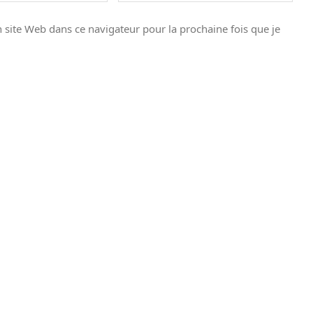
site Web dans ce navigateur pour la prochaine fois que je