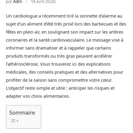
par
Adm
14 avril 2026
Un cardiologue a récemment tiré la sonnette d’alarme au
sujet d’un aliment d’été très prisé lors des barbecues et des
fêtes en plein air, en soulignant son impact sur les artères
coronaires et la santé cardiovasculaire. Le message vise à
informer sans dramatiser et à rappeler que certains
produits transformés ou très gras peuvent accélérer
l’athérosclérose. Vous trouverez ici des explications
médicales, des conseils pratiques et des alternatives pour
profiter de la saison sans compromettre votre cœur.
L’objectif reste simple et utile : anticiper les risques et
adapter vos choix alimentaires.
Sommaire