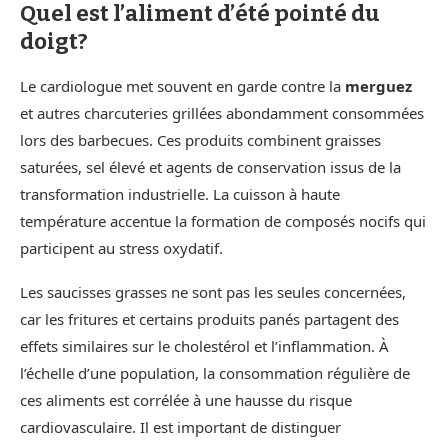
Quel est l’aliment d’été pointé du
doigt?
Le cardiologue met souvent en garde contre la
merguez
et autres charcuteries grillées abondamment consommées
lors des barbecues. Ces produits combinent graisses
saturées, sel élevé et agents de conservation issus de la
transformation industrielle. La cuisson à haute
température accentue la formation de composés nocifs qui
participent au stress oxydatif.
Les saucisses grasses ne sont pas les seules concernées,
car les fritures et certains produits panés partagent des
effets similaires sur le cholestérol et l’inflammation. À
l’échelle d’une population, la consommation régulière de
ces aliments est corrélée à une hausse du risque
cardiovasculaire. Il est important de distinguer