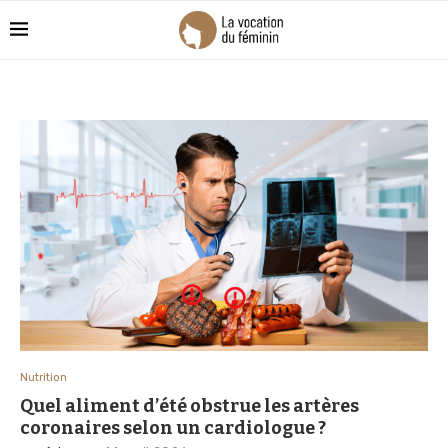
Nutrition
Quel aliment d’été obstrue les artères
coronaires selon un cardiologue ?