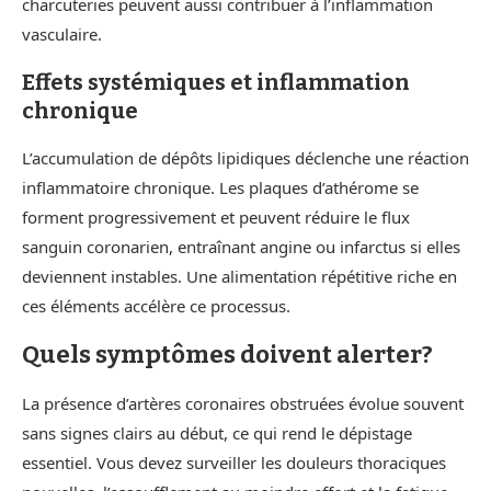
charcuteries peuvent aussi contribuer à l’inflammation
vasculaire.
Effets systémiques et inflammation
chronique
L’accumulation de dépôts lipidiques déclenche une réaction
inflammatoire chronique. Les plaques d’athérome se
forment progressivement et peuvent réduire le flux
sanguin coronarien, entraînant angine ou infarctus si elles
deviennent instables. Une alimentation répétitive riche en
ces éléments accélère ce processus.
Quels symptômes doivent alerter?
La présence d’artères coronaires obstruées évolue souvent
sans signes clairs au début, ce qui rend le dépistage
essentiel. Vous devez surveiller les douleurs thoraciques