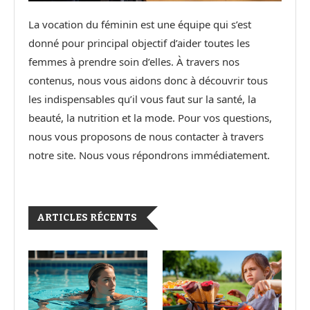
La vocation du féminin est une équipe qui s’est
donné pour principal objectif d’aider toutes les
femmes à prendre soin d’elles. À travers nos
contenus, nous vous aidons donc à découvrir tous
les indispensables qu’il vous faut sur la santé, la
beauté, la nutrition et la mode. Pour vos questions,
nous vous proposons de nous contacter à travers
notre site. Nous vous répondrons immédiatement.
ARTICLES RÉCENTS