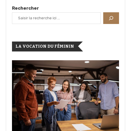
Rechercher
LA VOCATION DU FÉMININ