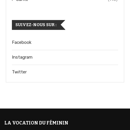
SUIVEZ-NOUS SUR :
Facebook
Instagram
Twitter
LA VOCATION DU FÉMININ