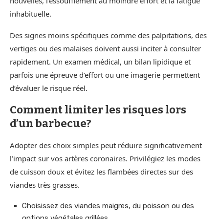
nouvelles, l’essoufflement au moindre effort et la fatigue
inhabituelle.
Des signes moins spécifiques comme des palpitations, des
vertiges ou des malaises doivent aussi inciter à consulter
rapidement. Un examen médical, un bilan lipidique et
parfois une épreuve d’effort ou une imagerie permettent
d’évaluer le risque réel.
Comment limiter les risques lors
d’un barbecue?
Adopter des choix simples peut réduire significativement
l’impact sur vos artères coronaires. Privilégiez les modes
de cuisson doux et évitez les flambées directes sur des
viandes très grasses.
Choisissez des viandes maigres, du poisson ou des
options végétales grillées.