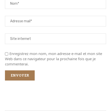
Enregistrez mon nom, mon adresse e-mail et mon site
Web dans ce navigateur pour la prochaine fois que je
commenterai.