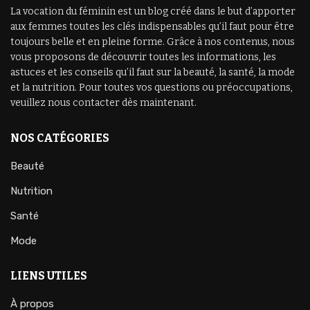
La vocation du féminin est un blog créé dans le but d’apporter
aux femmes toutes les clés indispensables qu’il faut pour être
toujours belle et en pleine forme. Grâce à nos contenus, nous
vous proposons de découvrir toutes les informations, les
astuces et les conseils qu’il faut sur la beauté, la santé, la mode
et la nutrition. Pour toutes vos questions ou préoccupations,
veuillez nous contacter dès maintenant.
NOS CATÉGORIES
Beauté
Nutrition
Santé
Mode
LIENS UTILES
À propos