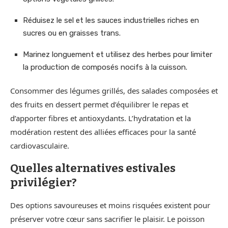
Réduisez le sel et les sauces industrielles riches en
sucres ou en graisses trans.
Marinez longuement et utilisez des herbes pour limiter
la production de composés nocifs à la cuisson.
Consommer des légumes grillés, des salades composées et
des fruits en dessert permet d’équilibrer le repas et
d’apporter fibres et antioxydants. L’hydratation et la
modération restent des alliées efficaces pour la santé
cardiovasculaire.
Quelles alternatives estivales
privilégier?
Des options savoureuses et moins risquées existent pour
préserver votre cœur sans sacrifier le plaisir. Le poisson