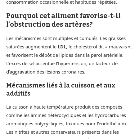
consommation occasionnelle et habitudes répétées.
Pourquoi cet aliment favorise-t-il
l’obstruction des artères?
Les mécanismes sont multiples et cumulés. Les graisses
saturées augmentent le
LDL
, le cholestérol dit « mauvais »,
et favorisent le dépôt de lipides dans la paroi artérielle.
L’excès de sel accentue l’hypertension, un facteur clé
d’aggravation des lésions coronaires.
Mécanismes liés à la cuisson et aux
additifs
La cuisson à haute température produit des composés
comme les amines hétérocycliques et les hydrocarbures
aromatiques polycycliques, toxiques pour l’endothélium.
Les nitrites et autres conservateurs présents dans les