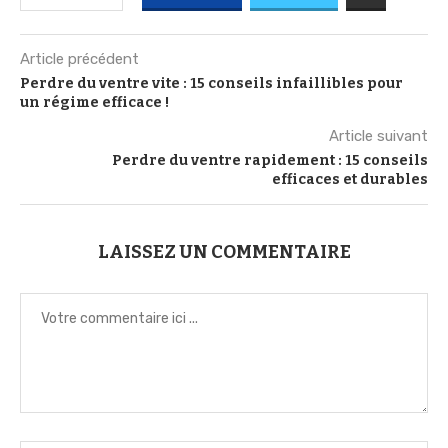
Article précédent
Perdre du ventre vite : 15 conseils infaillibles pour
un régime efficace !
Article suivant
Perdre du ventre rapidement : 15 conseils
efficaces et durables
LAISSEZ UN COMMENTAIRE