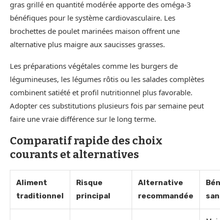
gras grillé en quantité modérée apporte des oméga-3
bénéfiques pour le système cardiovasculaire. Les
brochettes de poulet marinées maison offrent une
alternative plus maigre aux saucisses grasses.
Les préparations végétales comme les burgers de
légumineuses, les légumes rôtis ou les salades complètes
combinent satiété et profil nutritionnel plus favorable.
Adopter ces substitutions plusieurs fois par semaine peut
faire une vraie différence sur le long terme.
Comparatif rapide des choix
courants et alternatives
Aliment
Risque
Alternative
Bén
traditionnel
principal
recommandée
san