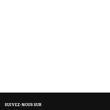
SUIVEZ-NOUS SUR