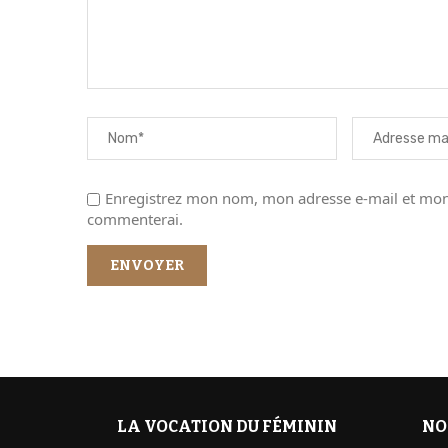
Enregistrez mon nom, mon adresse e-mail et mon 
commenterai.
LA VOCATION DU FÉMININ
NO