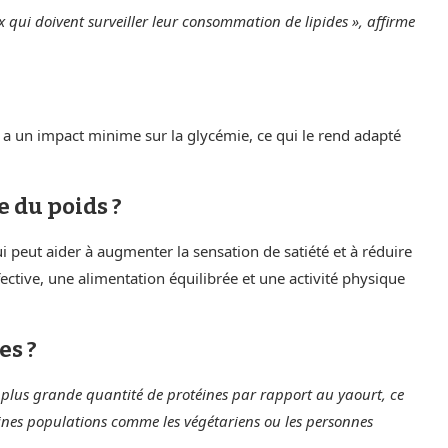
ux qui doivent surveiller leur consommation de lipides », affirme
 a un impact minime sur la glycémie, ce qui le rend adapté
e du poids ?
ui peut aider à augmenter la sensation de satiété et à réduire
ective, une alimentation équilibrée et une activité physique
es ?
ne plus grande quantité de protéines par rapport au yaourt, ce
ines populations comme les végétariens ou les personnes