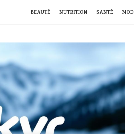
BEAUTÉ
NUTRITION
SANTÉ
MOD