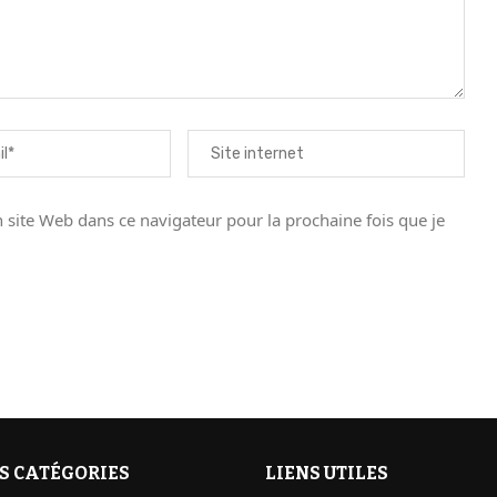
site Web dans ce navigateur pour la prochaine fois que je
S CATÉGORIES
LIENS UTILES