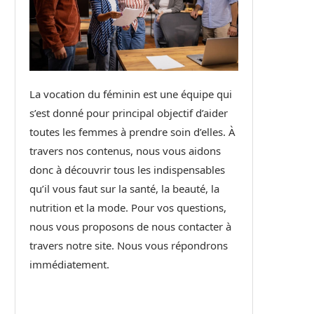
La vocation du féminin est une équipe qui
s’est donné pour principal objectif d’aider
toutes les femmes à prendre soin d’elles. À
travers nos contenus, nous vous aidons
donc à découvrir tous les indispensables
qu’il vous faut sur la santé, la beauté, la
nutrition et la mode. Pour vos questions,
nous vous proposons de nous contacter à
travers notre site. Nous vous répondrons
immédiatement.