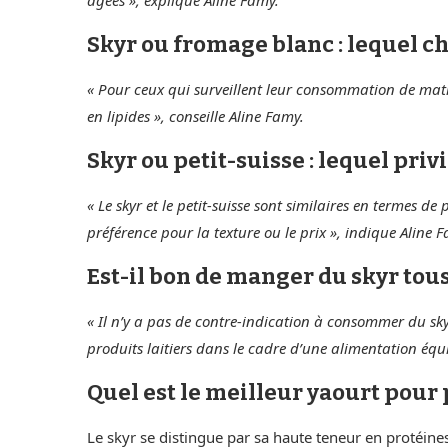
Skyr ou fromage blanc : lequel ch
« Pour ceux qui surveillent leur consommation de matièr
en lipides », conseille Aline Famy.
Skyr ou petit-suisse : lequel privi
« Le skyr et le petit-suisse sont similaires en termes d
préférence pour la texture ou le prix », indique Aline 
Est-il bon de manger du skyr tous 
« Il n’y a pas de contre-indication à consommer du skyr
produits laitiers dans le cadre d’une alimentation éq
Quel est le meilleur yaourt pour 
Le skyr se distingue par sa haute teneur en protéines