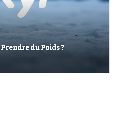
e Prendre du Poids ?