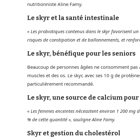
nutritionniste Aline Famy.
Le skyr et la santé intestinale
« Les probiotiques contenus dans le skyr favorisent un 
risques de constipation et de ballonnements, et renfor
Le skyr, bénéfique pour les seniors
Beaucoup de personnes âgées ne consomment pas asse
muscles et des os. Le skyr, avec ses 10 g de protéine
particulièrement recommandé.
Le skyr, une source de calcium pou
« Les femmes enceintes nécessitent environ 1 200 mg de
% de cette quantité », souligne Aline Famy.
Skyr et gestion du cholestérol