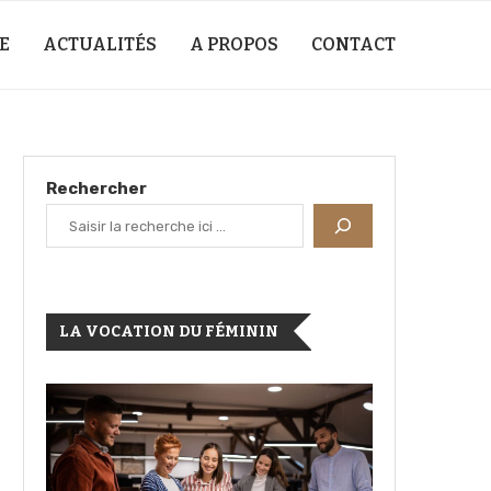
E
ACTUALITÉS
A PROPOS
CONTACT
Rechercher
LA VOCATION DU FÉMININ