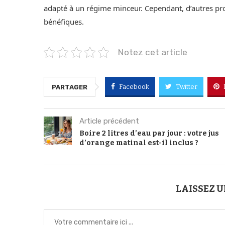
adapté à un régime minceur. Cependant, d’autres prod
bénéfiques.
Notez cet article
Facebook
Twitter
PARTAGER
Article précédent
Boire 2 litres d’eau par jour : votre jus
d’orange matinal est-il inclus ?
LAISSEZ 