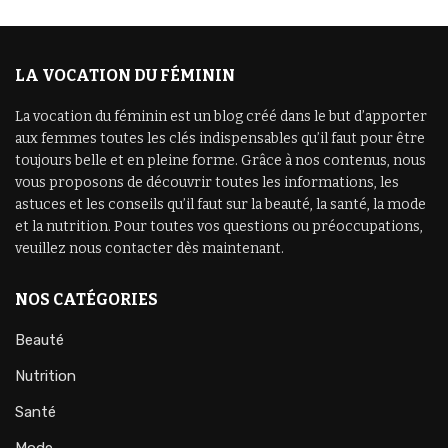
LA VOCATION DU FÉMININ
La vocation du féminin est un blog créé dans le but d’apporter
aux femmes toutes les clés indispensables qu’il faut pour être
toujours belle et en pleine forme. Grâce à nos contenus, nous
vous proposons de découvrir toutes les informations, les
astuces et les conseils qu’il faut sur la beauté, la santé, la mode
et la nutrition. Pour toutes vos questions ou préoccupations,
veuillez nous contacter dès maintenant.
NOS CATÉGORIES
Beauté
Nutrition
Santé