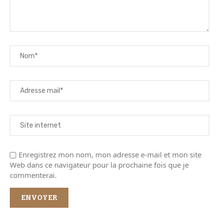
Enregistrez mon nom, mon adresse e-mail et mon site
Web dans ce navigateur pour la prochaine fois que je
commenterai.