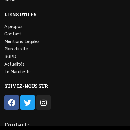
Mode
LIENS UTILES
À propos
Contact
Mentions Légales
Plan du site
RGPD
Actualités
Le Manifeste
SUIVEZ-NOUS SUR
Contact :