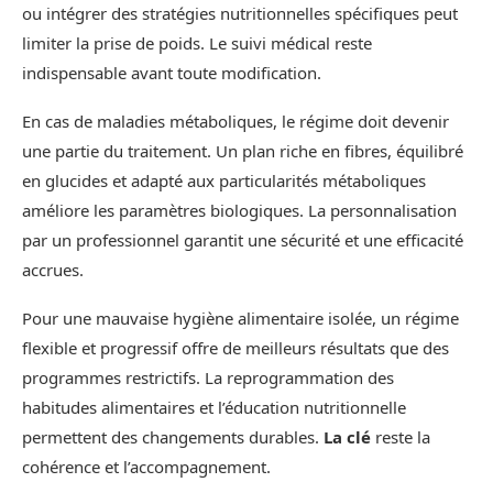
ou intégrer des stratégies nutritionnelles spécifiques peut
limiter la prise de poids. Le suivi médical reste
indispensable avant toute modification.
En cas de maladies métaboliques, le régime doit devenir
une partie du traitement. Un plan riche en fibres, équilibré
en glucides et adapté aux particularités métaboliques
améliore les paramètres biologiques. La personnalisation
par un professionnel garantit une sécurité et une efficacité
accrues.
Pour une mauvaise hygiène alimentaire isolée, un régime
flexible et progressif offre de meilleurs résultats que des
programmes restrictifs. La reprogrammation des
habitudes alimentaires et l’éducation nutritionnelle
permettent des changements durables.
La clé
reste la
cohérence et l’accompagnement.