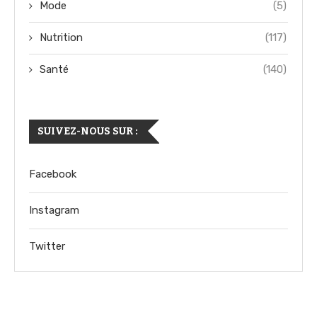
Mode
(5)
Nutrition
(117)
Santé
(140)
SUIVEZ-NOUS SUR :
Facebook
Instagram
Twitter