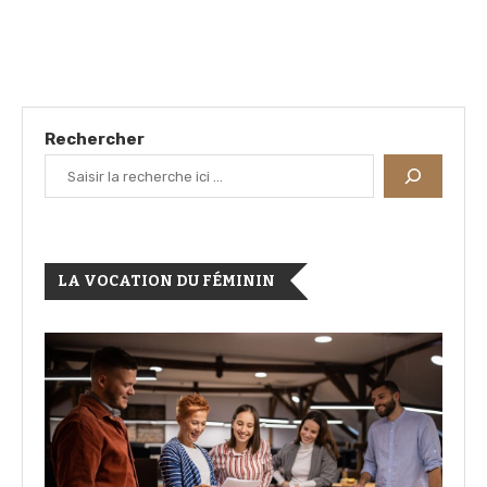
Rechercher
LA VOCATION DU FÉMININ