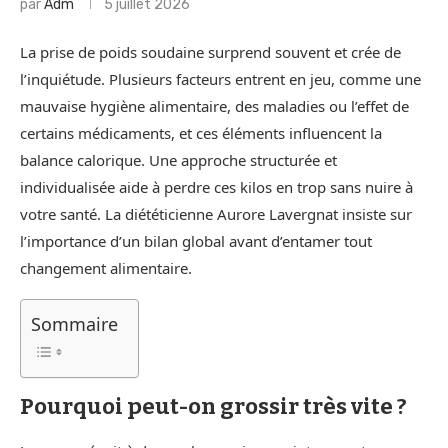
par
Adm
5 juillet 2026
La prise de poids soudaine surprend souvent et crée de
l’inquiétude. Plusieurs facteurs entrent en jeu, comme une
mauvaise hygiène alimentaire, des maladies ou l’effet de
certains médicaments, et ces éléments influencent la
balance calorique. Une approche structurée et
individualisée aide à perdre ces kilos en trop sans nuire à
votre santé. La diététicienne Aurore Lavergnat insiste sur
l’importance d’un bilan global avant d’entamer tout
changement alimentaire.
Sommaire
Pourquoi peut-on grossir très vite ?