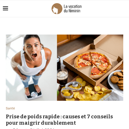
Santé
Prise de poids rapide : causes et 7 conseils
pour maigrir durablement