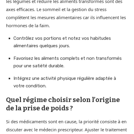
les légumes et réduire les aliments transformés sont des
axes efficaces. Le sommeil et la gestion du stress
complètent les mesures alimentaires car ils influencent les
hormones de la faim.
Contrôlez vos portions et notez vos habitudes
alimentaires quelques jours.
Favorisez les aliments complets et non transformés
pour une satiété durable.
Intégrez une activité physique régulière adaptée à
votre condition.
Quel régime choisir selon l’origine
de la prise de poids ?
Si des médicaments sont en cause, la priorité consiste à en
discuter avec le médecin prescripteur. Ajuster le traitement