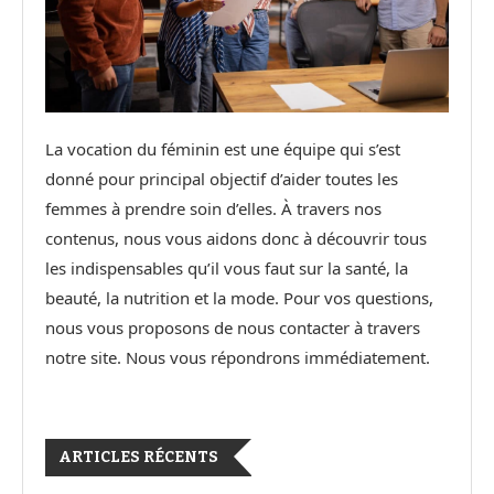
La vocation du féminin est une équipe qui s’est
donné pour principal objectif d’aider toutes les
femmes à prendre soin d’elles. À travers nos
contenus, nous vous aidons donc à découvrir tous
les indispensables qu’il vous faut sur la santé, la
beauté, la nutrition et la mode. Pour vos questions,
nous vous proposons de nous contacter à travers
notre site. Nous vous répondrons immédiatement.
ARTICLES RÉCENTS