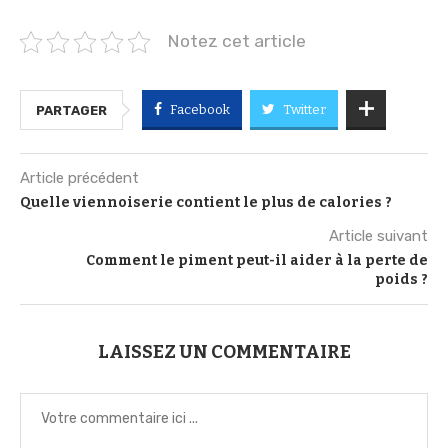
Notez cet article
Facebook
Twitter
PARTAGER
Article précédent
Quelle viennoiserie contient le plus de calories ?
Article suivant
Comment le piment peut-il aider à la perte de
poids ?
LAISSEZ UN COMMENTAIRE