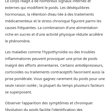
Le corps réagit à de nombreux signaux internes et
externes qui modifient le poids. Les déséquilibres
hormonaux, la rétention d’eau liée à des traitements
médicamenteux et le stress chronique figurent parmi les
causes fréquentes. La combinaison d’une alimentation
riche en sucres et d’une activité physique réduite accélère
le phénomène.
Les maladies comme l’hypothyroïdie ou des troubles
inflammatoires peuvent provoquer une prise de poids
malgré des efforts alimentaires. Certains antidépresseurs,
corticoïdes ou traitements contraceptifs favorisent aussi la
prise pondérale. Vous gagnez rarement du poids pour une
seule raison isolée ; la plupart du temps plusieurs facteurs
se superposent.
Observer l’apparition des symptômes et chroniquer
l’évolution du poids facilite l’identification des