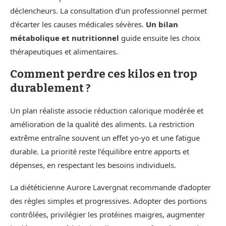
déclencheurs. La consultation d’un professionnel permet
d’écarter les causes médicales sévères.
Un bilan
métabolique et nutritionnel
guide ensuite les choix
thérapeutiques et alimentaires.
Comment perdre ces kilos en trop
durablement ?
Un plan réaliste associe réduction calorique modérée et
amélioration de la qualité des aliments. La restriction
extrême entraîne souvent un effet yo-yo et une fatigue
durable. La priorité reste l’équilibre entre apports et
dépenses, en respectant les besoins individuels.
La diététicienne Aurore Lavergnat recommande d’adopter
des règles simples et progressives. Adopter des portions
contrôlées, privilégier les protéines maigres, augmenter