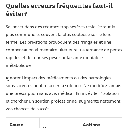
Quelles erreurs fréquentes faut-il
éviter?
Se lancer dans des régimes trop sévères reste l’erreur la
plus commune et souvent la plus coûteuse sur le long
terme. Les privations provoquent des fringales et une
compensation alimentaire ultérieure. L’alternance de pertes
rapides et de reprises pèse sur la santé mentale et
métabolique.
Ignorer l’impact des médicaments ou des pathologies
sous-jacentes peut retarder la solution. Ne modifiez jamais
une prescription sans avis médical. Enfin, éviter l’isolation
et chercher un soutien professionnel augmente nettement
vos chances de succès.
Cause
Actions