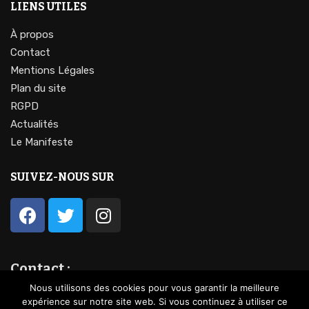
LIENS UTILES
À propos
Contact
Mentions Légales
Plan du site
RGPD
Actualités
Le Manifeste
SUIVEZ-NOUS SUR
Contact :
contact@lavocationdufeminin.fr
Nous utilisons des cookies pour vous garantir la meilleure
expérience sur notre site web. Si vous continuez à utiliser ce