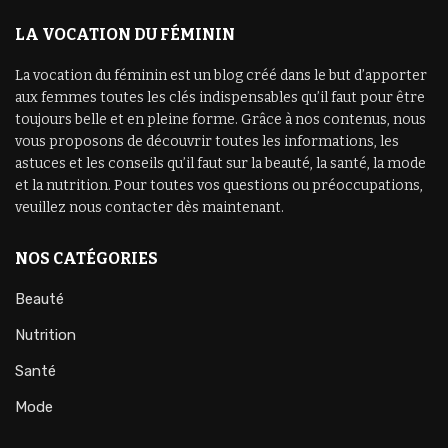
LA VOCATION DU FÉMININ
La vocation du féminin est un blog créé dans le but d’apporter
aux femmes toutes les clés indispensables qu’il faut pour être
toujours belle et en pleine forme. Grâce à nos contenus, nous
vous proposons de découvrir toutes les informations, les
astuces et les conseils qu’il faut sur la beauté, la santé, la mode
et la nutrition. Pour toutes vos questions ou préoccupations,
veuillez nous contacter dès maintenant.
NOS CATÉGORIES
Beauté
Nutrition
Santé
Mode