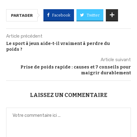
Facebook
Twitter
PARTAGER
Article précédent
Le sport à jeun aide-t-il vraiment à perdre du
poids ?
Article suivant
Prise de poids rapide : causes et 7 conseils pour
maigrir durablement
LAISSEZ UN COMMENTAIRE