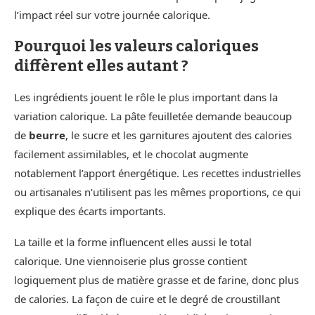
l’impact réel sur votre journée calorique.
Pourquoi les valeurs caloriques
diffèrent elles autant ?
Les ingrédients jouent le rôle le plus important dans la
variation calorique. La pâte feuilletée demande beaucoup
de
beurre
, le sucre et les garnitures ajoutent des calories
facilement assimilables, et le chocolat augmente
notablement l’apport énergétique. Les recettes industrielles
ou artisanales n’utilisent pas les mêmes proportions, ce qui
explique des écarts importants.
La taille et la forme influencent elles aussi le total
calorique. Une viennoiserie plus grosse contient
logiquement plus de matière grasse et de farine, donc plus
de calories. La façon de cuire et le degré de croustillant