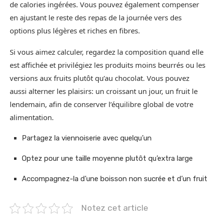
de calories ingérées. Vous pouvez également compenser
en ajustant le reste des repas de la journée vers des
options plus légères et riches en fibres.
Si vous aimez calculer, regardez la composition quand elle
est affichée et privilégiez les produits moins beurrés ou les
versions aux fruits plutôt qu’au chocolat. Vous pouvez
aussi alterner les plaisirs: un croissant un jour, un fruit le
lendemain, afin de conserver l’équilibre global de votre
alimentation.
Partagez la viennoiserie avec quelqu’un
Optez pour une taille moyenne plutôt qu’extra large
Accompagnez-la d’une boisson non sucrée et d’un fruit
Notez cet article