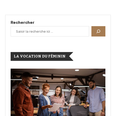
Rechercher
LA VOCATION DU FÉMININ