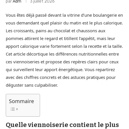
par
Adm
3 juillet 2026
Vous êtes déjà passé devant la vitrine d’une boulangerie en
vous demandant quel plaisir du matin est le plus calorique.
Les croissants, pains au chocolat et chaussons aux
pommes attirent le regard et titillent l’appétit, mais leur
apport calorique varie fortement selon la recette et la taille.
Cet article décortique les différences nutritionnelles entre
ces viennoiseries et propose des repères clairs pour ceux
qui surveillent leur apport énergétique. Vous repartirez
avec des chiffres concrets et des astuces pratiques pour
déguster sans culpabiliser.
Sommaire
Quelle viennoiserie contient le plus