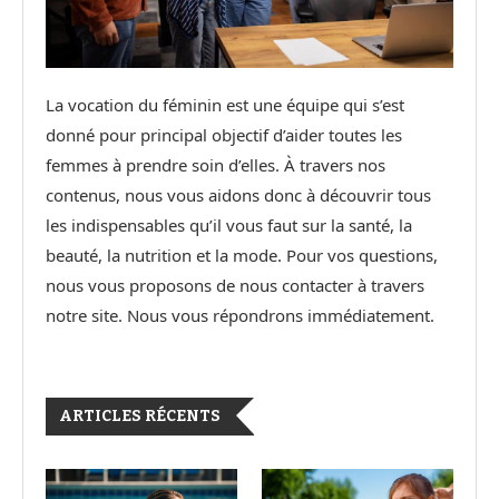
La vocation du féminin est une équipe qui s’est
donné pour principal objectif d’aider toutes les
femmes à prendre soin d’elles. À travers nos
contenus, nous vous aidons donc à découvrir tous
les indispensables qu’il vous faut sur la santé, la
beauté, la nutrition et la mode. Pour vos questions,
nous vous proposons de nous contacter à travers
notre site. Nous vous répondrons immédiatement.
ARTICLES RÉCENTS