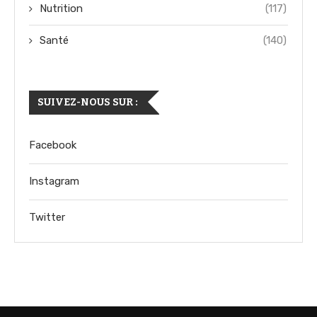
Nutrition
(117)
Santé
(140)
SUIVEZ-NOUS SUR :
Facebook
Instagram
Twitter