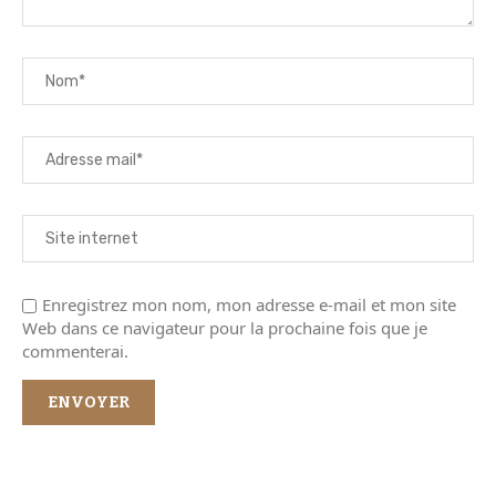
Enregistrez mon nom, mon adresse e-mail et mon site
Web dans ce navigateur pour la prochaine fois que je
commenterai.