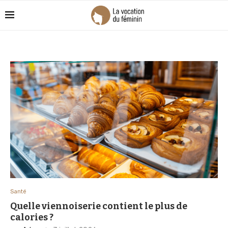
Santé
Quelle viennoiserie contient le plus de
calories ?