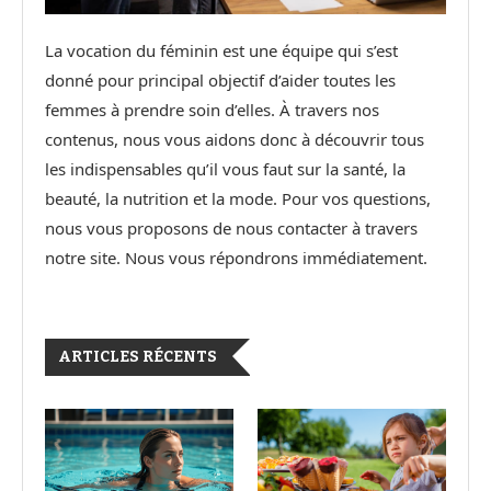
La vocation du féminin est une équipe qui s’est
donné pour principal objectif d’aider toutes les
femmes à prendre soin d’elles. À travers nos
contenus, nous vous aidons donc à découvrir tous
les indispensables qu’il vous faut sur la santé, la
beauté, la nutrition et la mode. Pour vos questions,
nous vous proposons de nous contacter à travers
notre site. Nous vous répondrons immédiatement.
ARTICLES RÉCENTS