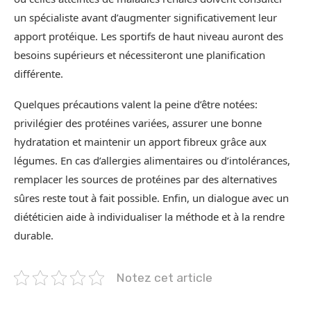
un spécialiste avant d’augmenter significativement leur
apport protéique. Les sportifs de haut niveau auront des
besoins supérieurs et nécessiteront une planification
différente.
Quelques précautions valent la peine d’être notées:
privilégier des protéines variées, assurer une bonne
hydratation et maintenir un apport fibreux grâce aux
légumes. En cas d’allergies alimentaires ou d’intolérances,
remplacer les sources de protéines par des alternatives
sûres reste tout à fait possible. Enfin, un dialogue avec un
diététicien aide à individualiser la méthode et à la rendre
durable.
Notez cet article