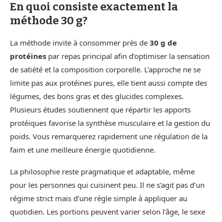
En quoi consiste exactement la
méthode 30 g?
La méthode invite à consommer près de
30 g de
protéines
par repas principal afin d’optimiser la sensation
de satiété et la composition corporelle. L’approche ne se
limite pas aux protéines pures, elle tient aussi compte des
légumes, des bons gras et des glucides complexes.
Plusieurs études soutiennent que répartir les apports
protéiques favorise la synthèse musculaire et la gestion du
poids. Vous remarquerez rapidement une régulation de la
faim et une meilleure énergie quotidienne.
La philosophie reste pragmatique et adaptable, même
pour les personnes qui cuisinent peu. Il ne s’agit pas d’un
régime strict mais d’une règle simple à appliquer au
quotidien. Les portions peuvent varier selon l’âge, le sexe