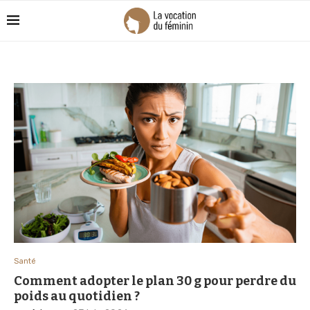
Santé
Comment adopter le plan 30 g pour perdre du
poids au quotidien ?