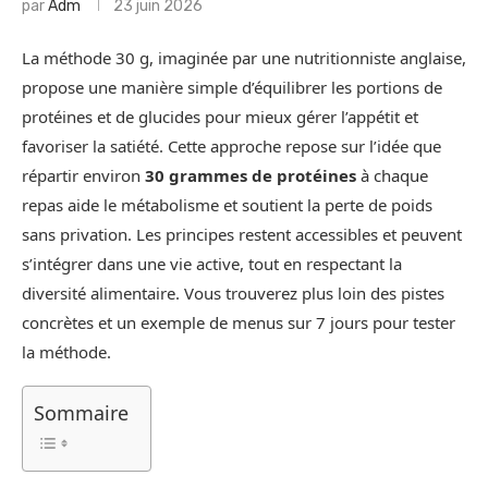
par
Adm
23 juin 2026
La méthode 30 g, imaginée par une nutritionniste anglaise,
propose une manière simple d’équilibrer les portions de
protéines et de glucides pour mieux gérer l’appétit et
favoriser la satiété. Cette approche repose sur l’idée que
répartir environ
30 grammes de protéines
à chaque
repas aide le métabolisme et soutient la perte de poids
sans privation. Les principes restent accessibles et peuvent
s’intégrer dans une vie active, tout en respectant la
diversité alimentaire. Vous trouverez plus loin des pistes
concrètes et un exemple de menus sur 7 jours pour tester
la méthode.
Sommaire