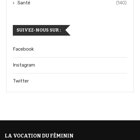
Santé
(140)
SUIVEZ-NOUS SUR :
Facebook
Instagram
Twitter
LA VOCATION DU FÉMININ