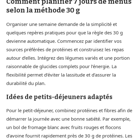
Comment planifier 7 jours de menus
selon la méthode 30 g
Organiser une semaine demande de la simplicité et
quelques repères pratiques pour que la règle des 30 g
devienne automatique. Commencez par identifier vos
sources préférées de protéines et construisez les repas
autour d’elles. Intégrez des légumes variés et une portion
raisonnable de glucides complets pour l’énergie. La
flexibilité permet d’éviter la lassitude et d’assurer la
durabilité du plan.
Idées de petits-déjeuners adaptés
Pour le petit-déjeuner, combinez protéines et fibres afin de
démarrer la journée avec une bonne satiété. Par exemple,
un bol de fromage blanc avec fruits rouges et flocons
d’avoine fournit rapidement près de 30 g de protéines. Les