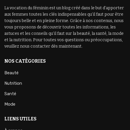
La vocation du féminin est un blog créé dans le but d’apporter
aux femmes toutes les clés indispensables qu’il faut pour être
toujours belle et en pleine forme. Grâce à nos contenus, nous
vous proposons de découvrir toutes les informations, les
astuces et les conseils qu’il faut sur la beauté, la santé, la mode
et la nutrition. Pour toutes vos questions ou préoccupations,
veuillez nous contacter dès maintenant.
NOS CATÉGORIES
Beauté
Nutrition
Santé
Mode
LIENS UTILES