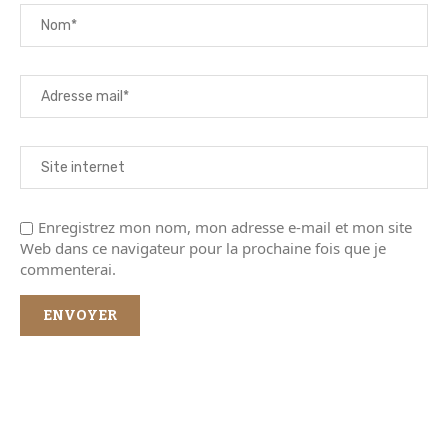
Enregistrez mon nom, mon adresse e-mail et mon site
Web dans ce navigateur pour la prochaine fois que je
commenterai.