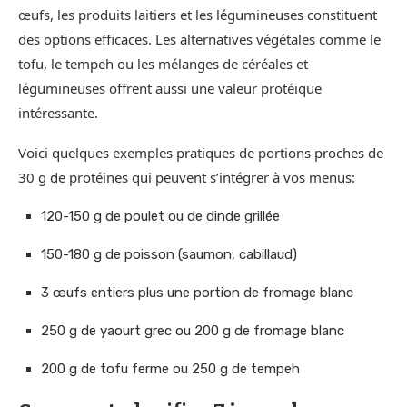
œufs, les produits laitiers et les légumineuses constituent
des options efficaces. Les alternatives végétales comme le
tofu, le tempeh ou les mélanges de céréales et
légumineuses offrent aussi une valeur protéique
intéressante.
Voici quelques exemples pratiques de portions proches de
30 g de protéines qui peuvent s’intégrer à vos menus:
120-150 g de poulet ou de dinde grillée
150-180 g de poisson (saumon, cabillaud)
3 œufs entiers plus une portion de fromage blanc
250 g de yaourt grec ou 200 g de fromage blanc
200 g de tofu ferme ou 250 g de tempeh