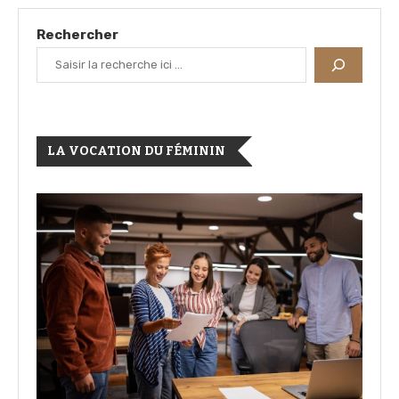
Rechercher
LA VOCATION DU FÉMININ