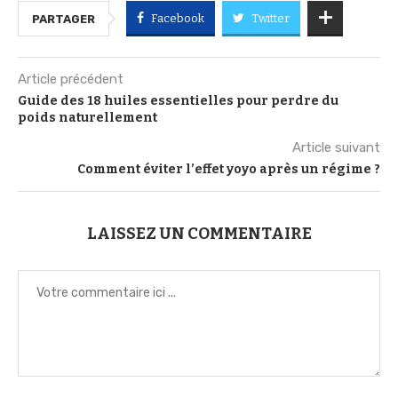
Facebook
Twitter
PARTAGER
Article précédent
Guide des 18 huiles essentielles pour perdre du
poids naturellement
Article suivant
Comment éviter l’effet yoyo après un régime ?
LAISSEZ UN COMMENTAIRE