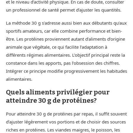
et le niveau d’activité physique. En cas de doute, consulter
un professionnel de santé permet d’ajuster les quantités.
La méthode 30 g s’adresse aussi bien aux débutants qu’aux
sportifs amateurs, car elle combine performance et bien-
être. Les protéines proviennent autant d’aliments d’origine
animale que végétale, ce qui facilite l’adaptation à
différents régimes alimentaires. L’objectif principal reste la
constance dans les apports, pas l’obsession des chiffres.
Intégrer ce principe modifie progressivement les habitudes
alimentaires.
Quels aliments privilégier pour
atteindre 30 g de protéines?
Pour atteindre 30 g de protéines par repas, il suffit souvent
d’ajuster légèrement vos portions et de choisir des sources
riches en protéines. Les viandes maigres, le poisson, les